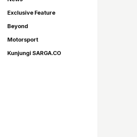
Exclusive Feature
Beyond
Motorsport
Kunjungi SARGA.CO