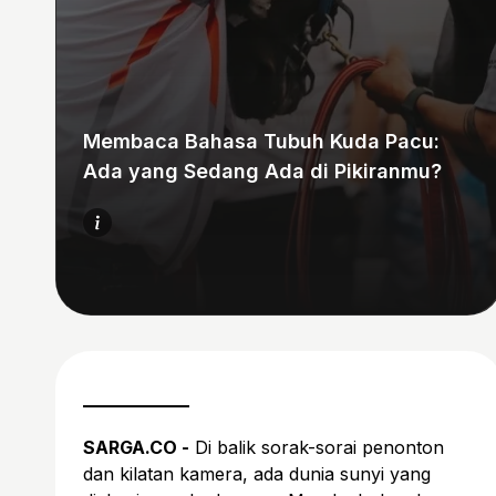
Membaca Bahasa Tubuh Kuda Pacu:
Ada yang Sedang Ada di Pikiranmu?
SARGA.CO -
Di balik sorak-sorai penonton
dan kilatan kamera, ada dunia sunyi yang