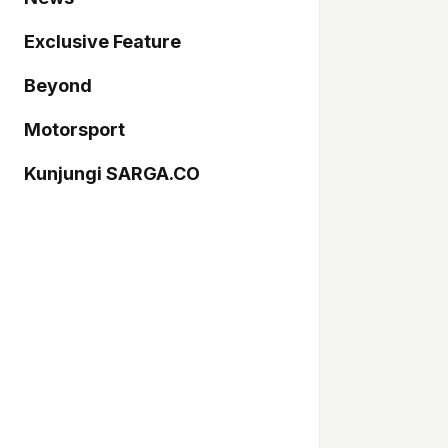
Exclusive Feature
Beyond
Motorsport
Kunjungi SARGA.CO