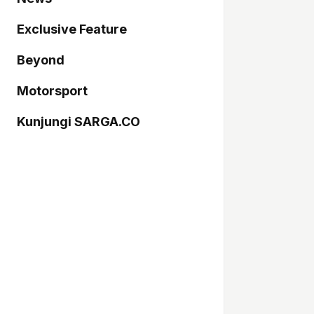
Exclusive Feature
Beyond
Motorsport
Kunjungi SARGA.CO