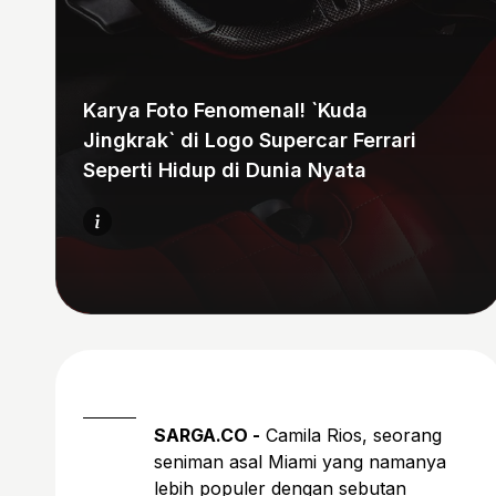
Karya Foto Fenomenal! `Kuda
Jingkrak` di Logo Supercar Ferrari
Seperti Hidup di Dunia Nyata
SARGA.CO -
Camila Rios, seorang
seniman asal Miami yang namanya
lebih populer dengan sebutan