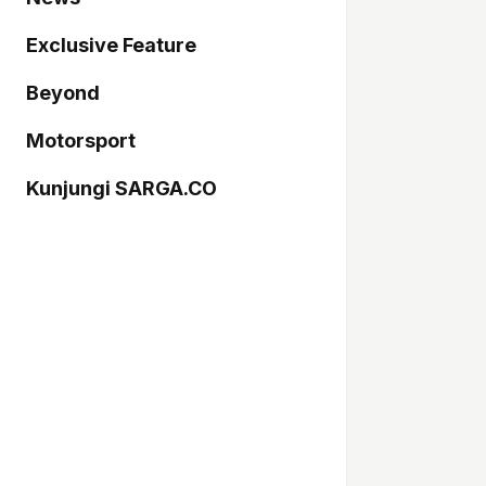
Exclusive Feature
Beyond
Motorsport
Kunjungi SARGA.CO