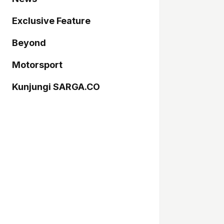
Exclusive Feature
Beyond
Motorsport
Kunjungi SARGA.CO