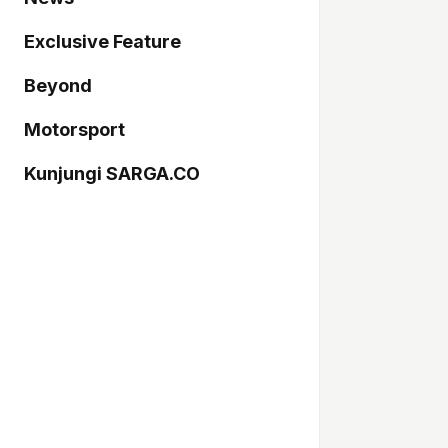
Exclusive Feature
Beyond
Motorsport
Kunjungi SARGA.CO