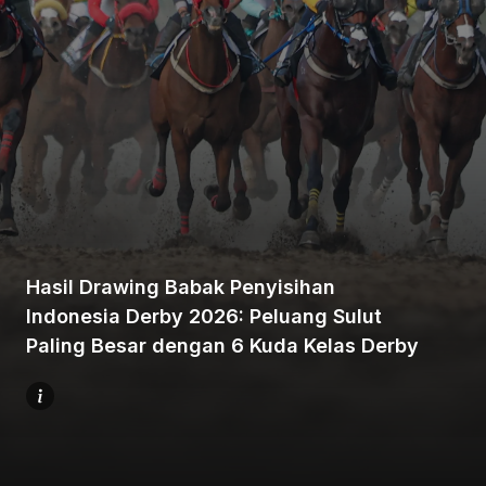
Beranda
Bagikan
Hasil Drawing Babak Penyisihan
Indonesia Derby 2026: Peluang Sulut
Sebelumnya
Paling Besar dengan 6 Kuda Kelas Derby
Selanjutnya
Menu