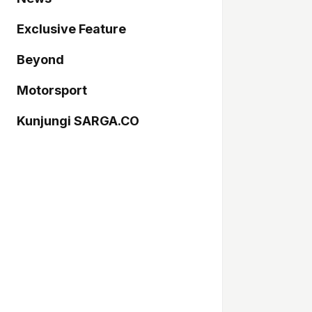
Exclusive Feature
Beyond
Motorsport
Kunjungi SARGA.CO