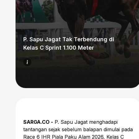
P. Sapu Jagat Tak Terbendung di
Kelas C Sprint 1.100 Meter
SARGA.CO -
P. Sapu Jagat menghadapi
tantangan sejak sebelum balapan dimulai pada
Race 6 IHR Piala Paku Alam 2026, Kelas C