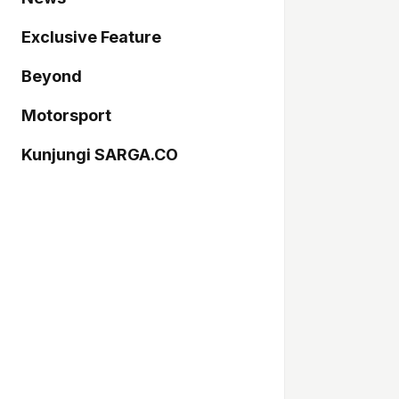
Exclusive Feature
Beyond
Motorsport
Kunjungi SARGA.CO