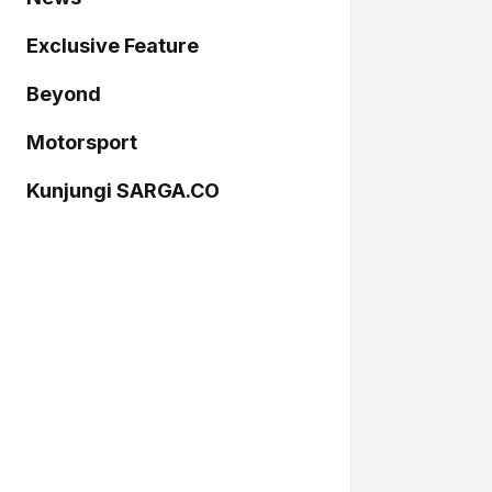
Exclusive Feature
Beyond
Motorsport
Kunjungi SARGA.CO