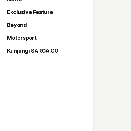
Exclusive Feature
Beyond
Motorsport
Kunjungi SARGA.CO