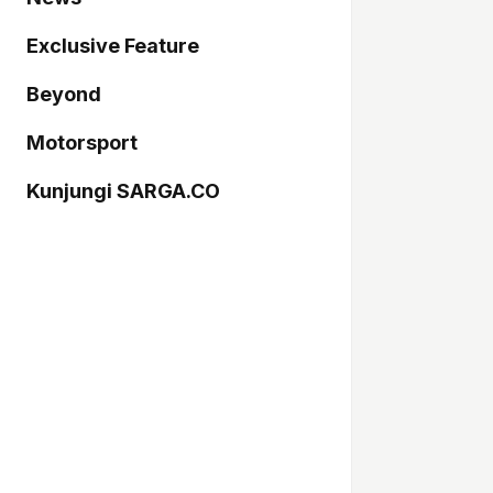
Exclusive Feature
Beyond
Motorsport
Kunjungi SARGA.CO