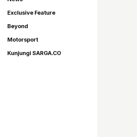
Exclusive Feature
Beyond
Motorsport
Kunjungi SARGA.CO