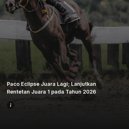
Beranda
Bagikan
Paco Eclipse Juara Lagi; Lanjutkan
Sebelumnya
Rentetan Juara 1 pada Tahun 2026
Selanjutnya
Menu