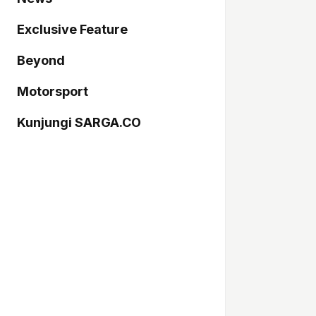
Exclusive Feature
Beyond
Motorsport
Kunjungi SARGA.CO