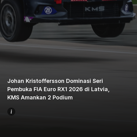
Beranda
Bagikan
Johan Kristoffersson Dominasi Seri
Pembuka FIA Euro RX1 2026 di Latvia,
Sebelumnya
KMS Amankan 2 Podium
Selanjutnya
Menu