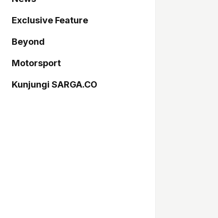
Exclusive Feature
Beyond
Motorsport
Kunjungi SARGA.CO