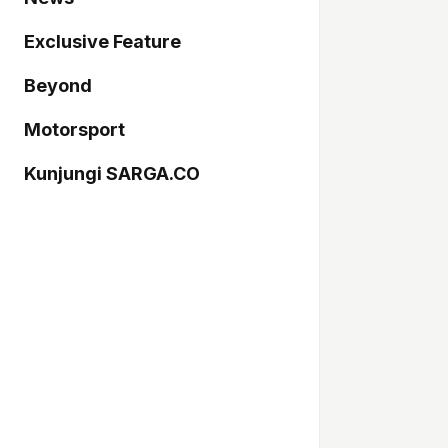
Exclusive Feature
Beyond
Motorsport
Kunjungi SARGA.CO