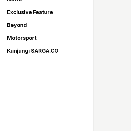
Exclusive Feature
Beyond
Motorsport
Kunjungi SARGA.CO