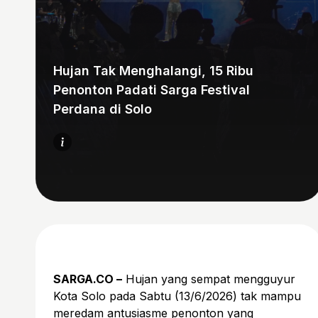
Hujan Tak Menghalangi, 15 Ribu
Penonton Padati Sarga Festival
Perdana di Solo
SARGA.CO –
Hujan yang sempat mengguyur
Kota Solo pada Sabtu (13/6/2026) tak mampu
meredam antusiasme penonton yang