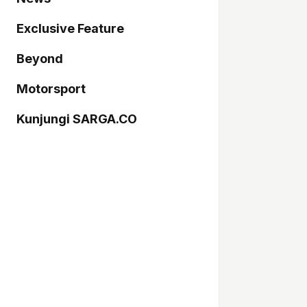
Exclusive Feature
Beyond
Motorsport
Kunjungi SARGA.CO