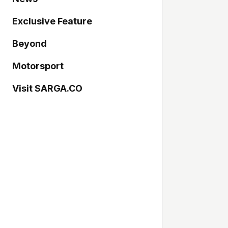
Exclusive Feature
Beyond
Motorsport
Visit SARGA.CO