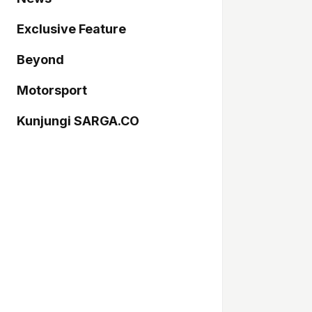
Exclusive Feature
Beyond
Motorsport
Kunjungi SARGA.CO