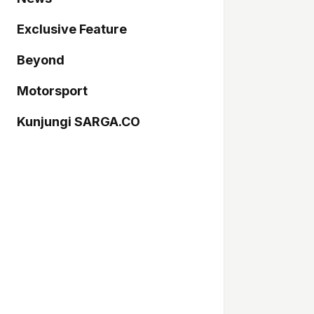
Exclusive Feature
Beyond
Motorsport
Kunjungi SARGA.CO