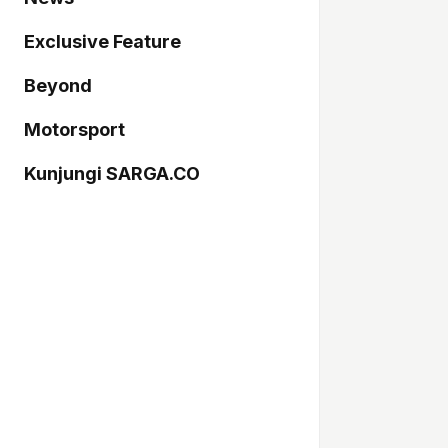
Exclusive Feature
Beyond
Motorsport
Kunjungi SARGA.CO