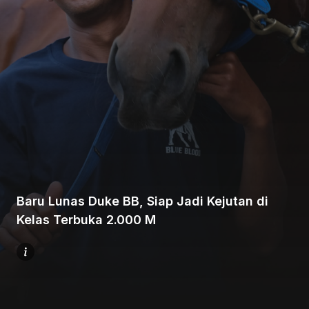
Beranda
Bagikan
Baru Lunas Duke BB, Siap Jadi Kejutan di
Sebelumnya
Kelas Terbuka 2.000 M
Selanjutnya
Menu