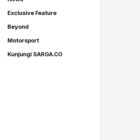
Exclusive Feature
Beyond
Motorsport
Kunjungi SARGA.CO