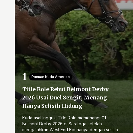
Pacuan Kuda Amerika
Title Role Rebut Belmont Derby
2026 Usai Duel Sengit, Menang
Hanya Selisih Hidung
Kuda asal Inggris, Title Role memenangi G1
Belmont Derby 2026 di Saratoga setelah
mengalahkan West End Kid hanya dengan selisih