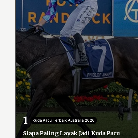
Kuda Pacu Terbaik Australia 2026
Siapa Paling Layak Jadi Kuda Pacu