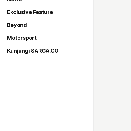
Exclusive Feature
Beyond
Motorsport
Kunjungi SARGA.CO