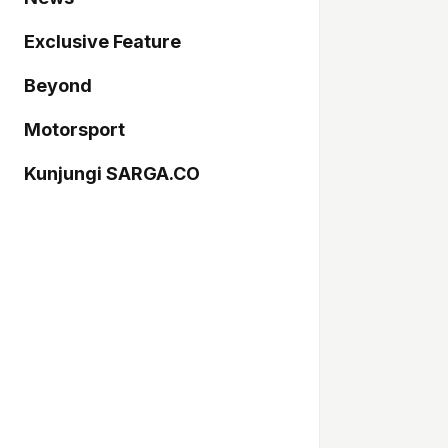
Exclusive Feature
Beyond
Motorsport
Kunjungi SARGA.CO