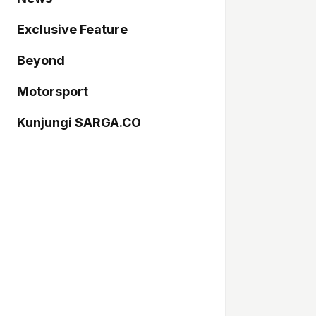
Exclusive Feature
Beyond
Motorsport
Kunjungi SARGA.CO