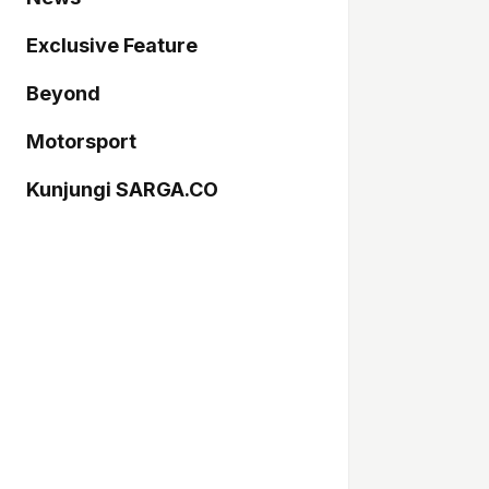
Exclusive Feature
Beyond
Motorsport
Kunjungi SARGA.CO