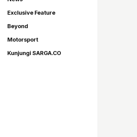
Exclusive Feature
Beyond
Motorsport
Kunjungi SARGA.CO