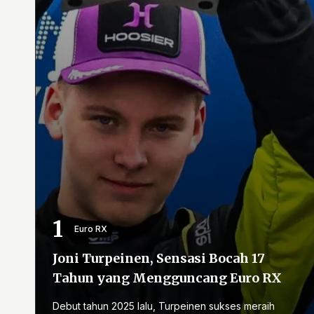
Euro RX
Joni Turpeinen, Sensasi Bocah 17
Tahun yang Mengguncang Euro RX
Debut tahun 2025 lalu, Turpeinen sukses meraih